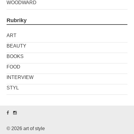
WOODWARD
Rubriky
ART
BEAUTY
BOOKS
FOOD
INTERVIEW
STYL
© 2026 art of style