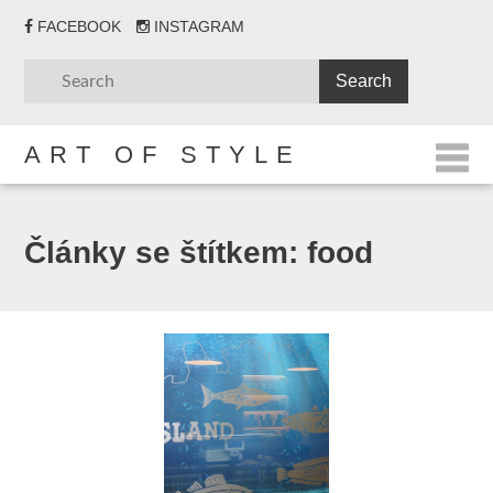
FACEBOOK
INSTAGRAM
ART OF STYLE
Články se štítkem:
food